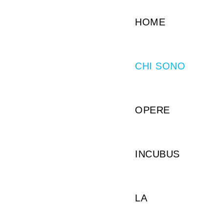
HOME
CHI SONO
OPERE
INCUBUS
LA