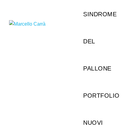
SINDROME
DEL
PALLONE
PORTFOLIO
NUOVI